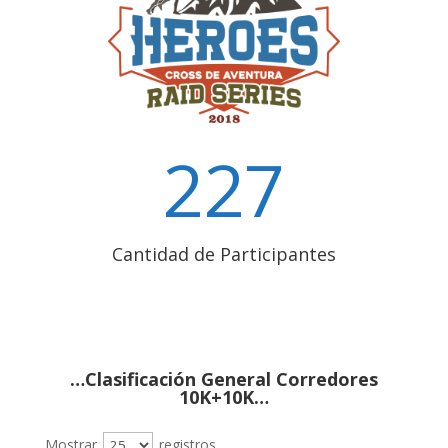
227
Cantidad de Participantes
…Clasificación General Corredores
10K+10K…
Mostrar
registros