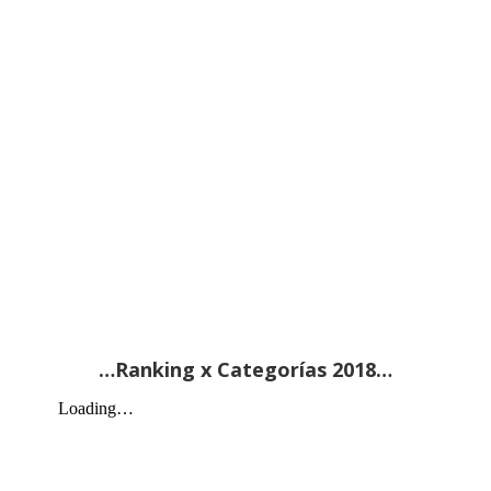
…Ranking x Categorías 2018…