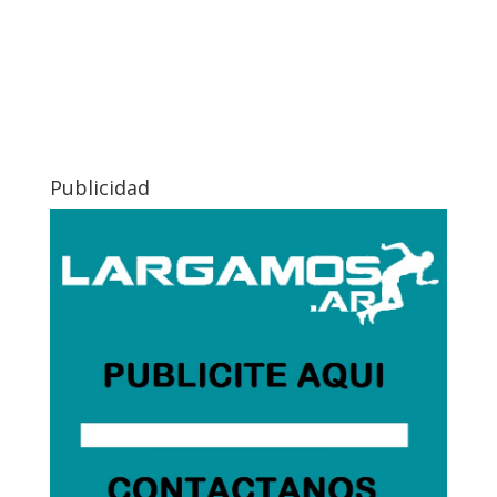
Publicidad