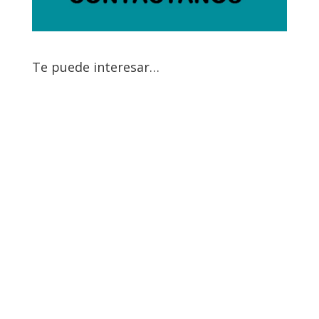
Te puede interesar…