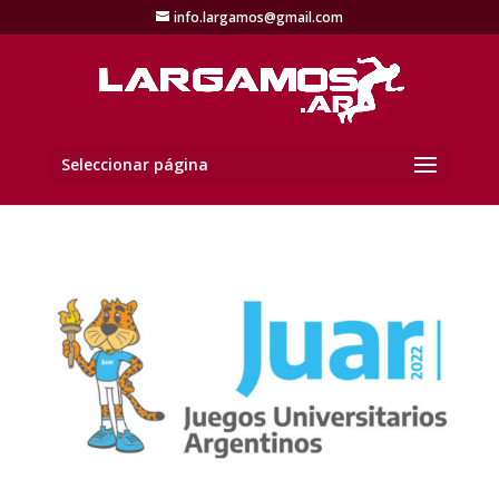
info.largamos@gmail.com
Seleccionar página