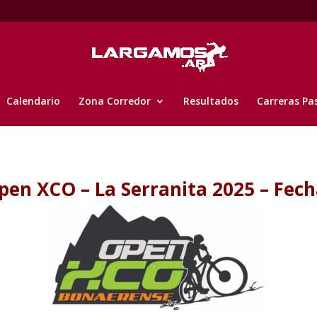
Calendario
Zona Corredor
Resultados
Carreras Pa
Open XCO – La Serranita 2025 – Fech