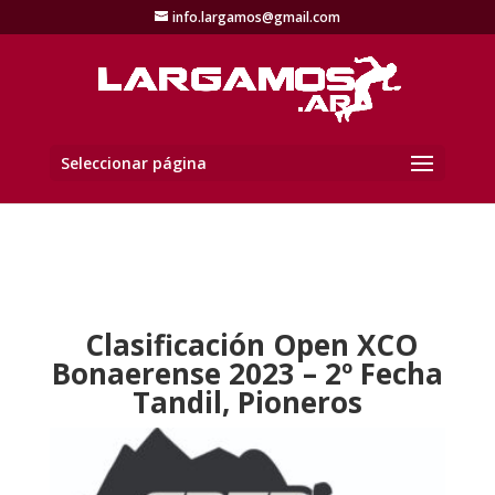
info.largamos@gmail.com
Seleccionar página
Clasificación Open XCO
Bonaerense 2023 – 2º Fecha
Tandil, Pioneros