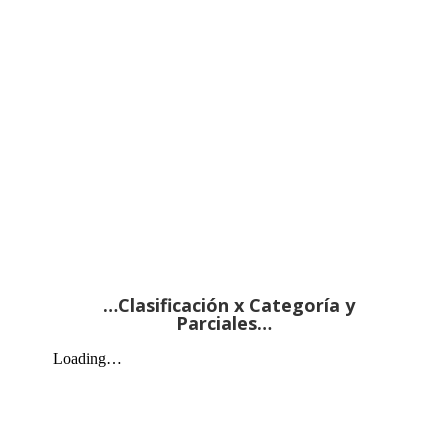
…Clasificación x Categoría y
Parciales…