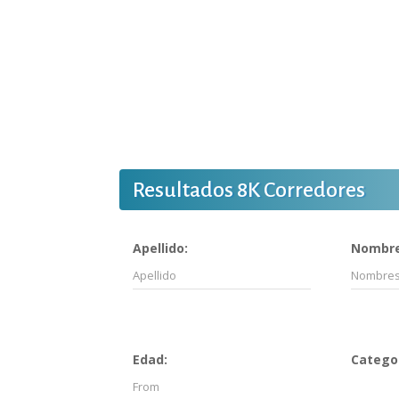
Resultados 8K Corredores
Apellido:
Nombre
Edad:
Categor