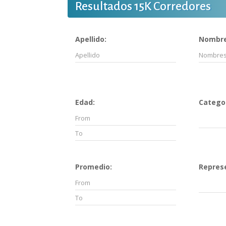
Resultados 15K Corredores
Apellido:
Nombre
Edad:
Categor
Promedio:
Repres