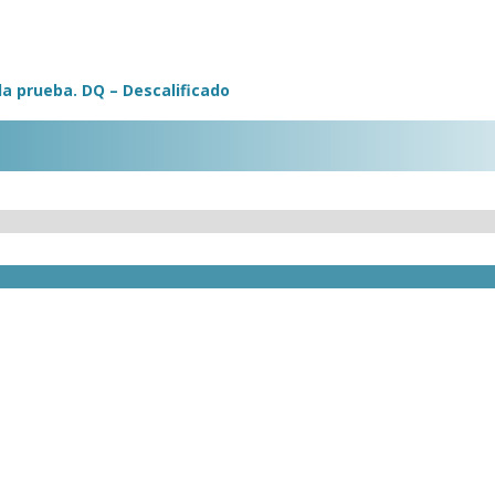
 la prueba. DQ – Descalificado