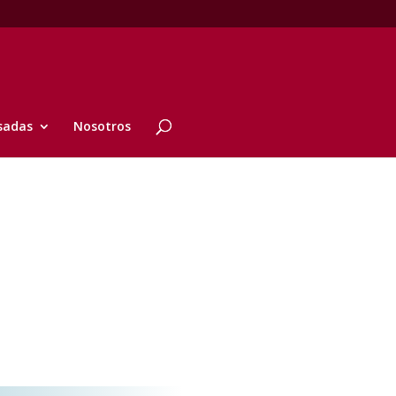
sadas
Nosotros