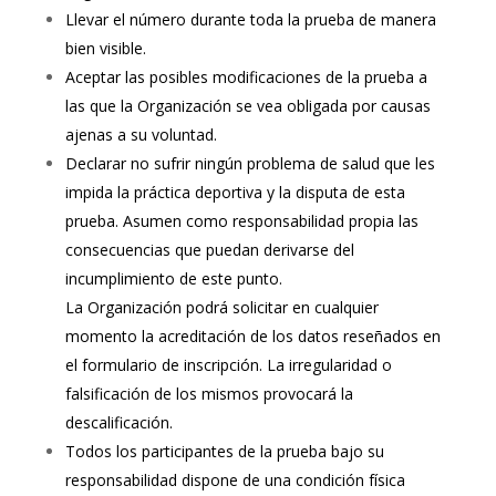
Llevar el número durante toda la prueba de manera
bien visible.
Aceptar las posibles modificaciones de la prueba a
las que la Organización se vea obligada por causas
ajenas a su voluntad.
Declarar no sufrir ningún problema de salud que les
impida la práctica deportiva y la disputa de esta
prueba. Asumen como responsabilidad propia las
consecuencias que puedan derivarse del
incumplimiento de este punto.
La Organización podrá solicitar en cualquier
momento la acreditación de los datos reseñados en
el formulario de inscripción. La irregularidad o
falsificación de los mismos provocará la
descalificación.
Todos los participantes de la prueba bajo su
responsabilidad dispone de una condición física