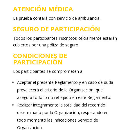
ATENCIÓN MÉDICA
La prueba contará con servicio de ambulancia..
SEGURO DE PARTICIPACIÓN
Todos los participantes inscriptos oficialmente estarán
cubiertos por una póliza de seguro.
CONDICIONES DE
PARTICIPACIÓN
Los participantes se comprometen a:
Aceptar el presente Reglamento y en caso de duda
prevalecerá el criterio de la Organización, que
asegura todo lo no reflejado en este Reglamento.
Realizar íntegramente la totalidad del recorrido
determinado por la Organización, respetando en
todo momento las indicaciones Servicio de
Organización.