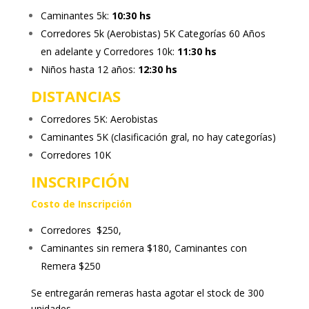
Caminantes 5k:
10:30 hs
Corredores 5k (Aerobistas) 5K Categorías 60 Años
en adelante y Corredores 10k:
11:30 hs
Niños hasta 12 años:
12:30 hs
DISTANCIAS
Corredores 5K: Aerobistas
Caminantes 5K (clasificación gral, no hay categorías)
Corredores 10K
INSCRIPCIÓN
Costo de Inscripción
Corredores $250,
Caminantes sin remera $180, Caminantes con
Remera $250
Se entregarán remeras hasta agotar el stock de 300
unidades.