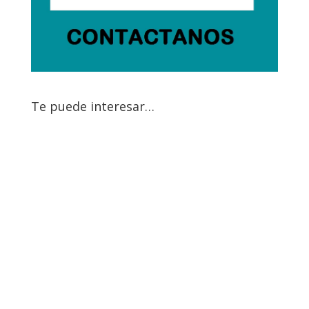
Te puede interesar…