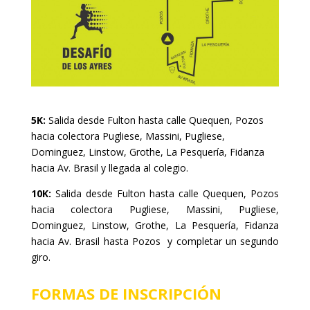
5K:
Salida desde Fulton hasta calle Quequen, Pozos
hacia colectora Pugliese, Massini, Pugliese,
Dominguez, Linstow, Grothe, La Pesquería, Fidanza
hacia Av. Brasil y llegada al colegio.
10K:
Salida desde Fulton hasta calle Quequen, Pozos
hacia colectora Pugliese, Massini, Pugliese,
Dominguez, Linstow, Grothe, La Pesquería, Fidanza
hacia Av. Brasil hasta Pozos y completar un segundo
giro.
FORMAS DE INSCRIPCIÓN