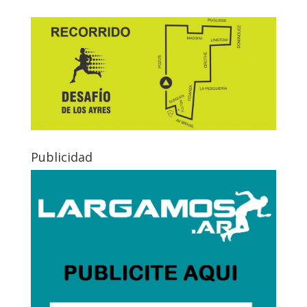
Publicidad