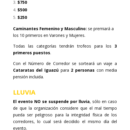
$750
$500
$250
Caminantes Femenino y Masculino:
se premiará a
los 10 primeros en Varones y Mujeres.
Todas las categorías tendrán trofeos para los
3
primeros puestos
.
Con el Número de Corredor se sorteará un viaje a
Cataratas del Iguazú
para
2 personas
con media
pensión incluida.
LLUVIA
El evento NO se suspende por lluvia
, sólo en caso
de que la organización considere que el mal tiempo
pueda ser peligroso para la integridad física de los
corredores, lo cual será decidido el mismo día del
evento.