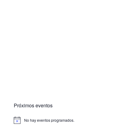
Próximos eventos
No hay eventos programados.