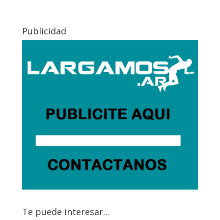
Publicidad
Te puede interesar…