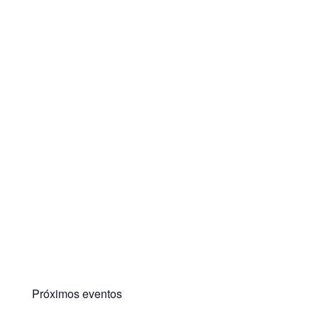
Próximos eventos