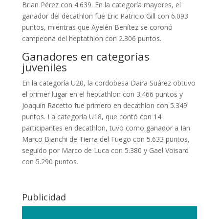
Brian Pérez con 4.639. En la categoría mayores, el
ganador del decathlon fue Eric Patricio Gill con 6.093
puntos, mientras que Ayelén Benítez se coronó
campeona del heptathlon con 2.306 puntos.
Ganadores en categorías
juveniles
En la categoría U20, la cordobesa Daira Suárez obtuvo
el primer lugar en el heptathlon con 3.466 puntos y
Joaquín Racetto fue primero en decathlon con 5.349
puntos. La categoría U18, que contó con 14
participantes en decathlon, tuvo como ganador a Ian
Marco Bianchi de Tierra del Fuego con 5.633 puntos,
seguido por Marco de Luca con 5.380 y Gael Voisard
con 5.290 puntos.
Publicidad