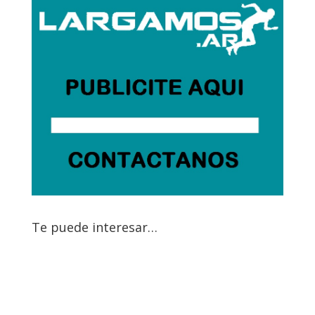
Te puede interesar…