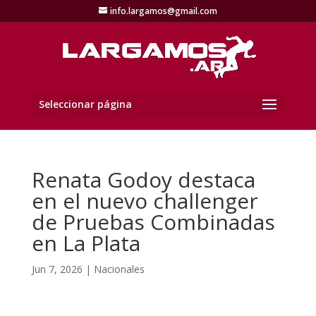
info.largamos@gmail.com
Seleccionar página
Renata Godoy destaca
en el nuevo challenger
de Pruebas Combinadas
en La Plata
Jun 7, 2026
|
Nacionales