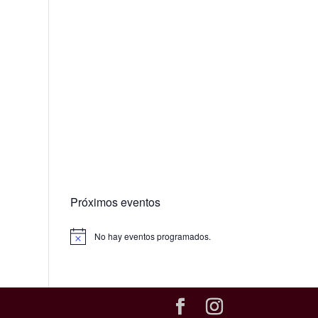
Próximos eventos
No hay eventos programados.