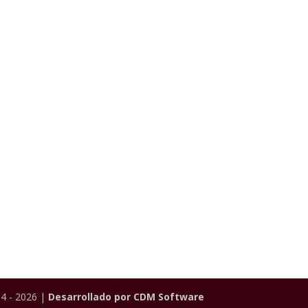
4 - 2026 |
Desarrollado por CDM Software