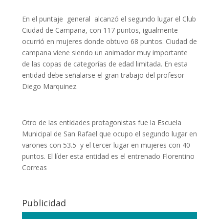
En el puntaje general alcanzó el segundo lugar el Club
Ciudad de Campana, con 117 puntos, igualmente
ocurrió en mujeres donde obtuvo 68 puntos. Ciudad de
campana viene siendo un animador muy importante
de las copas de categorías de edad limitada. En esta
entidad debe señalarse el gran trabajo del profesor
Diego Marquinez.
Otro de las entidades protagonistas fue la Escuela
Municipal de San Rafael que ocupo el segundo lugar en
varones con 53.5 y el tercer lugar en mujeres con 40
puntos. El líder esta entidad es el entrenado Florentino
Correas
Publicidad