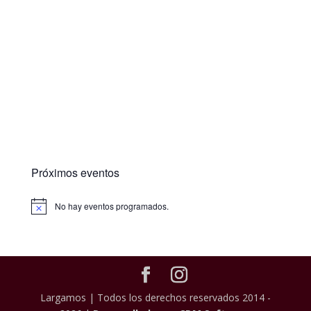
Próximos eventos
No hay eventos programados.
Largamos | Todos los derechos reservados 2014 -