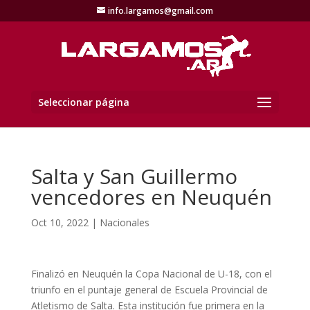
info.largamos@gmail.com
Seleccionar página
Salta y San Guillermo
vencedores en Neuquén
Oct 10, 2022
|
Nacionales
Finalizó en Neuquén la Copa Nacional de U-18, con el
triunfo en el puntaje general de Escuela Provincial de
Atletismo de Salta. Esta institución fue primera en la