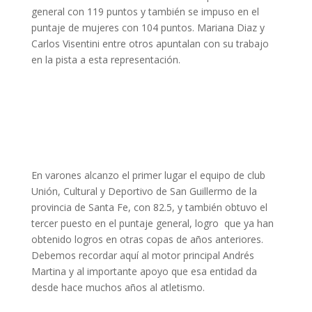
general con 119 puntos y también se impuso en el
puntaje de mujeres con 104 puntos. Mariana Diaz y
Carlos Visentini entre otros apuntalan con su trabajo
en la pista a esta representación.
En varones alcanzo el primer lugar el equipo de club
Unión, Cultural y Deportivo de San Guillermo de la
provincia de Santa Fe, con 82.5, y también obtuvo el
tercer puesto en el puntaje general, logro que ya han
obtenido logros en otras copas de años anteriores.
Debemos recordar aquí al motor principal Andrés
Martina y al importante apoyo que esa entidad da
desde hace muchos años al atletismo.