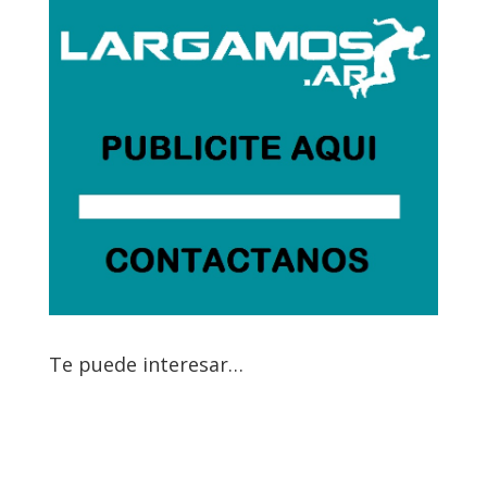
Te puede interesar…