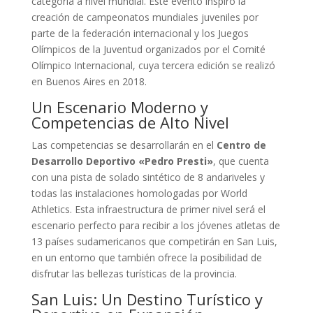
categoría a nivel mundial. Este evento inspiró la
creación de campeonatos mundiales juveniles por
parte de la federación internacional y los Juegos
Olímpicos de la Juventud organizados por el Comité
Olímpico Internacional, cuya tercera edición se realizó
en Buenos Aires en 2018.
Un Escenario Moderno y
Competencias de Alto Nivel
Las competencias se desarrollarán en el
Centro de
Desarrollo Deportivo «Pedro Presti»
, que cuenta
con una pista de solado sintético de 8 andariveles y
todas las instalaciones homologadas por World
Athletics. Esta infraestructura de primer nivel será el
escenario perfecto para recibir a los jóvenes atletas de
13 países sudamericanos que competirán en San Luis,
en un entorno que también ofrece la posibilidad de
disfrutar las bellezas turísticas de la provincia.
San Luis: Un Destino Turístico y