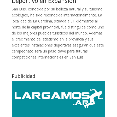
Deportivo en Expansión
San Luis, conocida por su belleza natural y su turismo
ecológico, ha sido reconocida internacionalmente. La
localidad de La Carolina, situada a 81 kilómetros al
norte de la capital provincial, fue distinguida como uno
de los mejores pueblos turísticos del mundo. Además,
el crecimiento del atletismo en la provincia y sus
excelentes instalaciones deportivas aseguran que este
campeonato será un paso clave para futuras
competiciones internacionales en San Luis.
Publicidad