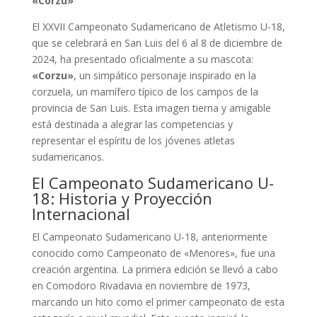
«Corzu»
El XXVII Campeonato Sudamericano de Atletismo U-18,
que se celebrará en San Luis del 6 al 8 de diciembre de
2024, ha presentado oficialmente a su mascota:
«Corzu»
, un simpático personaje inspirado en la
corzuela, un mamífero típico de los campos de la
provincia de San Luis. Esta imagen tierna y amigable
está destinada a alegrar las competencias y
representar el espíritu de los jóvenes atletas
sudamericanos.
El Campeonato Sudamericano U-
18: Historia y Proyección
Internacional
El Campeonato Sudamericano U-18, anteriormente
conocido como Campeonato de «Menores», fue una
creación argentina. La primera edición se llevó a cabo
en Comodoro Rivadavia en noviembre de 1973,
marcando un hito como el primer campeonato de esta