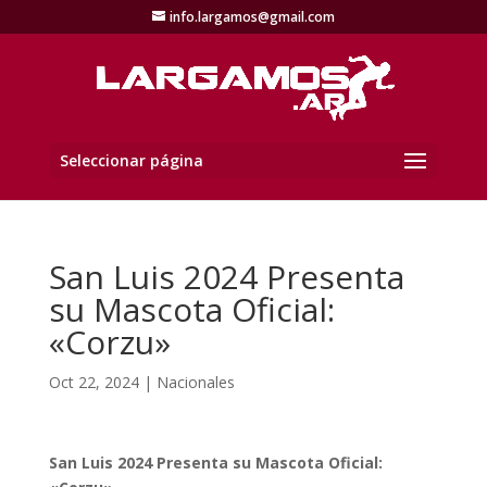
info.largamos@gmail.com
Seleccionar página
San Luis 2024 Presenta
su Mascota Oficial:
«Corzu»
Oct 22, 2024
|
Nacionales
San Luis 2024 Presenta su Mascota Oficial: