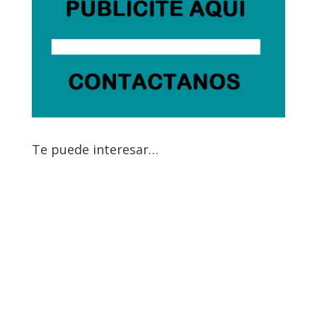
Te puede interesar…