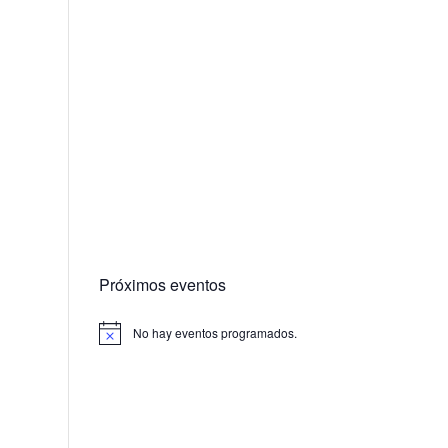
Próximos eventos
No hay eventos programados.