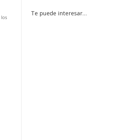
Te puede interesar…
 los