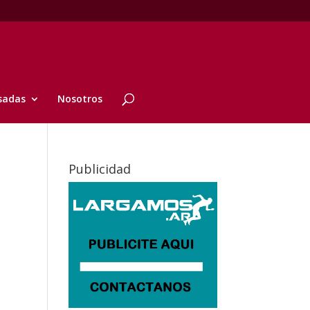
sadas
Nosotros
Publicidad