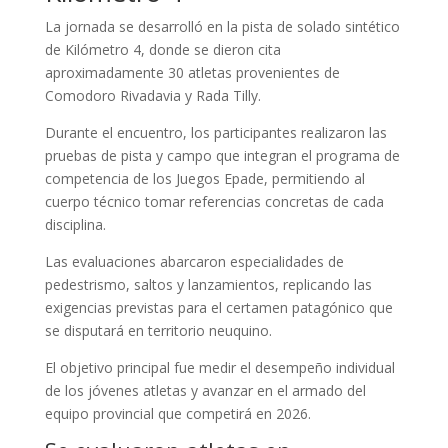
La jornada se desarrolló en la pista de solado sintético
de Kilómetro 4, donde se dieron cita
aproximadamente 30 atletas provenientes de
Comodoro Rivadavia y Rada Tilly.
Durante el encuentro, los participantes realizaron las
pruebas de pista y campo que integran el programa de
competencia de los Juegos Epade, permitiendo al
cuerpo técnico tomar referencias concretas de cada
disciplina.
Las evaluaciones abarcaron especialidades de
pedestrismo, saltos y lanzamientos, replicando las
exigencias previstas para el certamen patagónico que
se disputará en territorio neuquino.
El objetivo principal fue medir el desempeño individual
de los jóvenes atletas y avanzar en el armado del
equipo provincial que competirá en 2026.