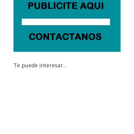
Te puede interesar…