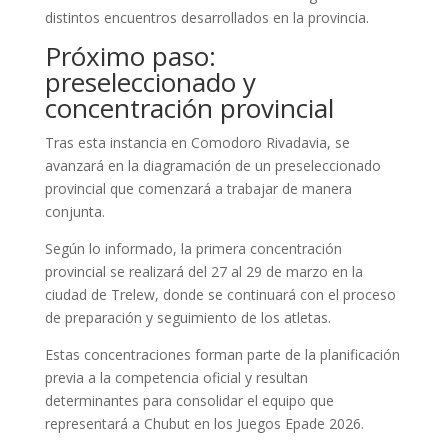
distintos encuentros desarrollados en la provincia.
Próximo paso:
preseleccionado y
concentración provincial
Tras esta instancia en Comodoro Rivadavia, se
avanzará en la diagramación de un preseleccionado
provincial que comenzará a trabajar de manera
conjunta.
Según lo informado, la primera concentración
provincial se realizará del 27 al 29 de marzo en la
ciudad de Trelew, donde se continuará con el proceso
de preparación y seguimiento de los atletas.
Estas concentraciones forman parte de la planificación
previa a la competencia oficial y resultan
determinantes para consolidar el equipo que
representará a Chubut en los Juegos Epade 2026.