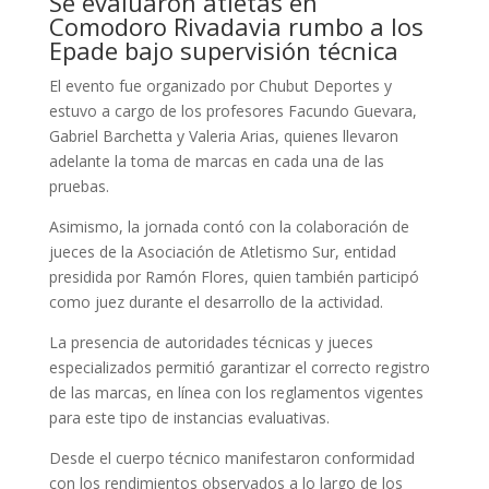
Se evaluaron atletas en
Comodoro Rivadavia rumbo a los
Epade bajo supervisión técnica
El evento fue organizado por Chubut Deportes y
estuvo a cargo de los profesores Facundo Guevara,
Gabriel Barchetta y Valeria Arias, quienes llevaron
adelante la toma de marcas en cada una de las
pruebas.
Asimismo, la jornada contó con la colaboración de
jueces de la Asociación de Atletismo Sur, entidad
presidida por Ramón Flores, quien también participó
como juez durante el desarrollo de la actividad.
La presencia de autoridades técnicas y jueces
especializados permitió garantizar el correcto registro
de las marcas, en línea con los reglamentos vigentes
para este tipo de instancias evaluativas.
Desde el cuerpo técnico manifestaron conformidad
con los rendimientos observados a lo largo de los