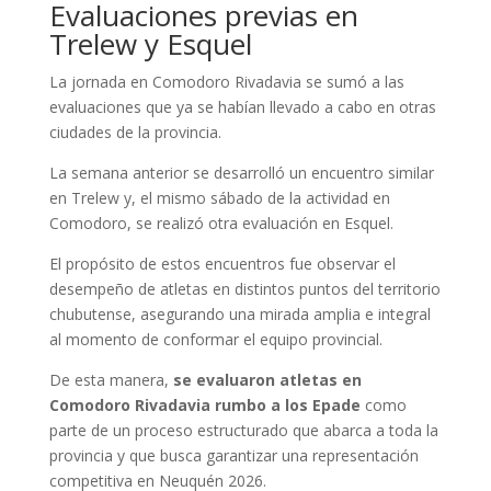
Evaluaciones previas en
Trelew y Esquel
La jornada en Comodoro Rivadavia se sumó a las
evaluaciones que ya se habían llevado a cabo en otras
ciudades de la provincia.
La semana anterior se desarrolló un encuentro similar
en Trelew y, el mismo sábado de la actividad en
Comodoro, se realizó otra evaluación en Esquel.
El propósito de estos encuentros fue observar el
desempeño de atletas en distintos puntos del territorio
chubutense, asegurando una mirada amplia e integral
al momento de conformar el equipo provincial.
De esta manera,
se evaluaron atletas en
Comodoro Rivadavia rumbo a los Epade
como
parte de un proceso estructurado que abarca a toda la
provincia y que busca garantizar una representación
competitiva en Neuquén 2026.