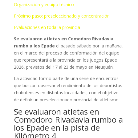
Organización y equipo técnico
Próximo paso: preseleccionado y concentración
Evaluaciones en toda la provincia
Se evaluaron atletas en Comodoro Rivadavia
rumbo a los Epade
el pasado sábado por la mañana,
en el marco del proceso de conformación del equipo
que representará a la provincia en los Juegos Epade
2026, previstos del 17 al 23 de mayo en Neuquén.
La actividad formó parte de una serie de encuentros
que buscan observar el rendimiento de los deportistas
chubutenses en distintas localidades, con el objetivo
de definir un preseleccionado provincial de atletismo.
Se evaluaron atletas en
Comodoro Rivadavia rumbo a
los Epade en la pista de
Kilómetro 4