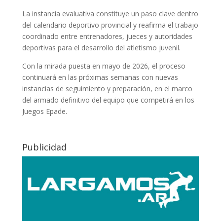
La instancia evaluativa constituye un paso clave dentro
del calendario deportivo provincial y reafirma el trabajo
coordinado entre entrenadores, jueces y autoridades
deportivas para el desarrollo del atletismo juvenil.
Con la mirada puesta en mayo de 2026, el proceso
continuará en las próximas semanas con nuevas
instancias de seguimiento y preparación, en el marco
del armado definitivo del equipo que competirá en los
Juegos Epade.
Publicidad