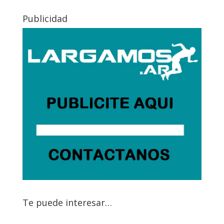
Publicidad
Te puede interesar…