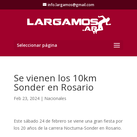
info.largamos@gmail.com
Seleccionar página
Se vienen los 10km
Sonder en Rosario
Feb 23, 2024
|
Nacionales
Este sábado 24 de febrero se viene una gran fiesta por
los 20 años de la carrera Nocturna-Sonder en Rosario.