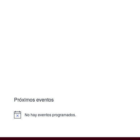
Próximos eventos
No hay eventos programados.