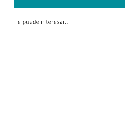
Te puede interesar…