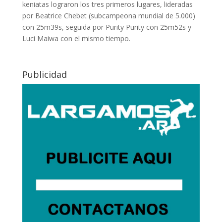
keniatas lograron los tres primeros lugares, lideradas
por Beatrice Chebet (subcampeona mundial de 5.000)
con 25m39s, seguida por Purity Purity con 25m52s y
Luci Maiwa con el mismo tiempo.
Publicidad