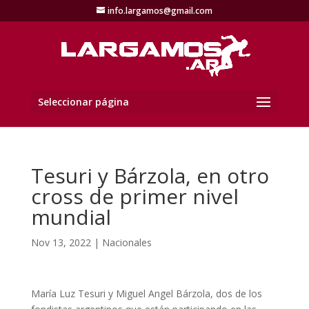
info.largamos@gmail.com
Seleccionar página
Tesuri y Bárzola, en otro
cross de primer nivel
mundial
Nov 13, 2022
|
Nacionales
María Luz Tesuri y Miguel Angel Bárzola, dos de los