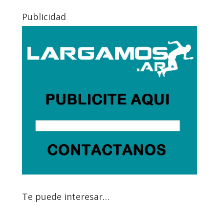
Publicidad
Te puede interesar…