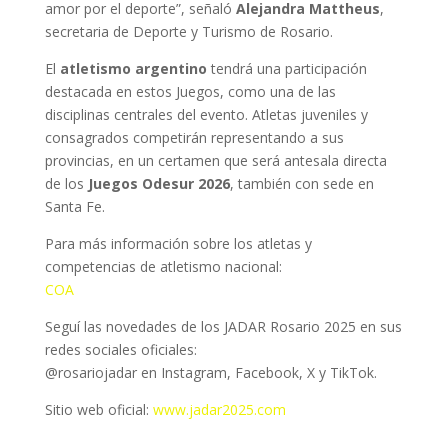
amor por el deporte”, señaló
Alejandra Mattheus
,
secretaria de Deporte y Turismo de Rosario.
El
atletismo argentino
tendrá una participación
destacada en estos Juegos, como una de las
disciplinas centrales del evento. Atletas juveniles y
consagrados competirán representando a sus
provincias, en un certamen que será antesala directa
de los
Juegos Odesur 2026
, también con sede en
Santa Fe.
Para más información sobre los atletas y
competencias de atletismo nacional:
COA
Seguí las novedades de los JADAR Rosario 2025 en sus
redes sociales oficiales:
@rosariojadar en Instagram, Facebook, X y TikTok.
Sitio web oficial:
www.jadar2025.com