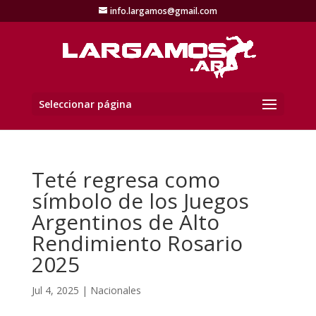
info.largamos@gmail.com
Seleccionar página
Teté regresa como
símbolo de los Juegos
Argentinos de Alto
Rendimiento Rosario
2025
Jul 4, 2025
|
Nacionales