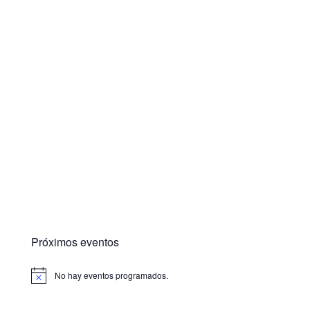
Próximos eventos
No hay eventos programados.