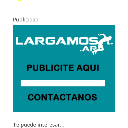
Publicidad
Te puede interesar…