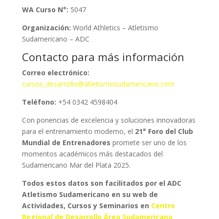
WA Curso N°:
5047
Organización:
World Athletics – Atletismo
Sudamericano – ADC
Contacto para más información
Correo electrónico:
cursos_desarrollo@atletismosudamericano.com
Teléfono:
+54 0342 4598404
Con ponencias de excelencia y soluciones innovadoras
para el entrenamiento moderno, el
21° Foro del Club
Mundial de Entrenadores
promete ser uno de los
momentos académicos más destacados del
Sudamericano Mar del Plata 2025.
Todos estos datos son facilitados por el ADC
Atletismo Sudamericano en su web de
Actividades, Cursos y Seminarios en
Centro
Regional de Desarrollo Área Sudamericana