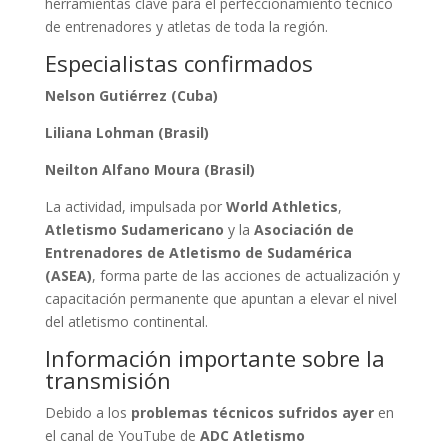
herramientas clave para el perfeccionamiento técnico
de entrenadores y atletas de toda la región.
Especialistas confirmados
Nelson Gutiérrez (Cuba)
Liliana Lohman (Brasil)
Neilton Alfano Moura (Brasil)
La actividad, impulsada por
World Athletics
,
Atletismo Sudamericano
y la
Asociación de
Entrenadores de Atletismo de Sudamérica
(ASEA)
, forma parte de las acciones de actualización y
capacitación permanente que apuntan a elevar el nivel
del atletismo continental.
Información importante sobre la
transmisión
Debido a los
problemas técnicos sufridos ayer
en
el canal de YouTube de
ADC Atletismo