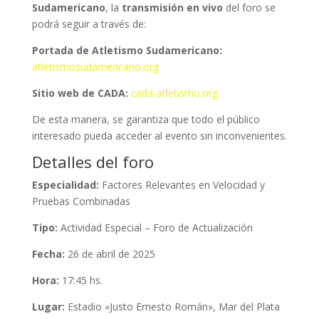
Sudamericano
, la
transmisión en vivo
del foro se
podrá seguir a través de:
Portada de Atletismo Sudamericano:
atletismosudamericano.org
Sitio web de CADA:
cada-atletismo.org
De esta manera, se garantiza que todo el público
interesado pueda acceder al evento sin inconvenientes.
Detalles del foro
Especialidad:
Factores Relevantes en Velocidad y
Pruebas Combinadas
Tipo:
Actividad Especial – Foro de Actualización
Fecha:
26 de abril de 2025
Hora:
17:45 hs.
Lugar:
Estadio «Justo Ernesto Román», Mar del Plata