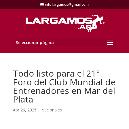
info.largamos@gmail.com
Seleccionar página
Todo listo para el 21°
Foro del Club Mundial de
Entrenadores en Mar del
Plata
Abr 26, 2025
|
Nacionales