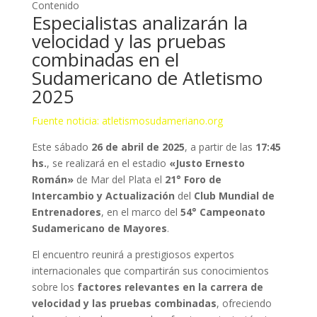
Contenido
Especialistas analizarán la
velocidad y las pruebas
combinadas en el
Sudamericano de Atletismo
2025
Fuente noticia: atletismosudameriano.org
Este sábado
26 de abril de 2025
, a partir de las
17:45
hs.
, se realizará en el estadio
«Justo Ernesto
Román»
de Mar del Plata el
21° Foro de
Intercambio y Actualización
del
Club Mundial de
Entrenadores
, en el marco del
54° Campeonato
Sudamericano de Mayores
.
El encuentro reunirá a prestigiosos expertos
internacionales que compartirán sus conocimientos
sobre los
factores relevantes en la carrera de
velocidad y las pruebas combinadas
, ofreciendo