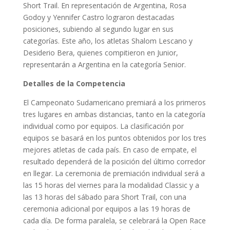
Short Trail. En representación de Argentina, Rosa
Godoy y Yennifer Castro lograron destacadas
posiciones, subiendo al segundo lugar en sus
categorías. Este año, los atletas Shalom Lescano y
Desiderio Bera, quienes compitieron en Junior,
representarán a Argentina en la categoría Senior.
Detalles de la Competencia
El Campeonato Sudamericano premiará a los primeros
tres lugares en ambas distancias, tanto en la categoría
individual como por equipos. La clasificación por
equipos se basará en los puntos obtenidos por los tres
mejores atletas de cada país. En caso de empate, el
resultado dependerá de la posición del último corredor
en llegar. La ceremonia de premiación individual será a
las 15 horas del viernes para la modalidad Classic y a
las 13 horas del sábado para Short Trail, con una
ceremonia adicional por equipos a las 19 horas de
cada día. De forma paralela, se celebrará la Open Race