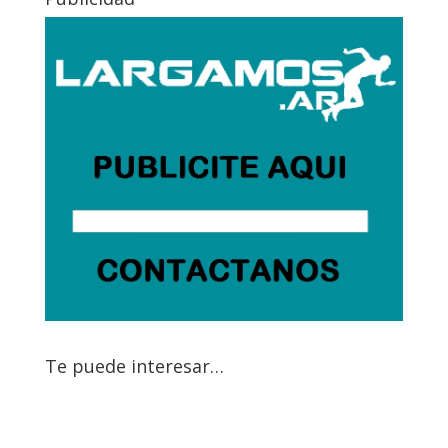
Te puede interesar…