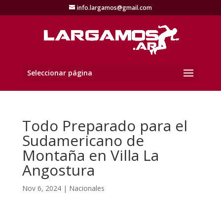
info.largamos@gmail.com
Seleccionar página
Todo Preparado para el
Sudamericano de
Montaña en Villa La
Angostura
Nov 6, 2024
|
Nacionales