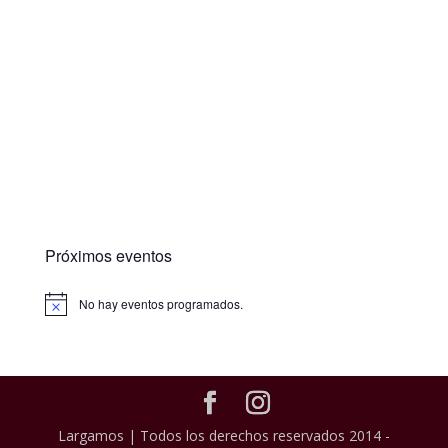
Próximos eventos
No hay eventos programados.
Largamos | Todos los derechos reservados 2014 -