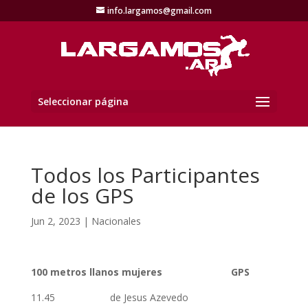
info.largamos@gmail.com
Seleccionar página
Todos los Participantes
de los GPS
Jun 2, 2023
|
Nacionales
100 metros llanos mujeres GPS
11.45 de Jesus Azevedo