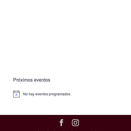
Próximos eventos
No hay eventos programados.