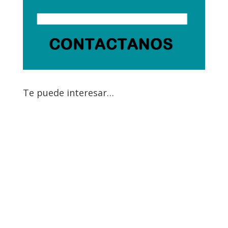
Te puede interesar…