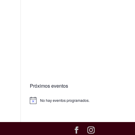
Próximos eventos
No hay eventos programados.