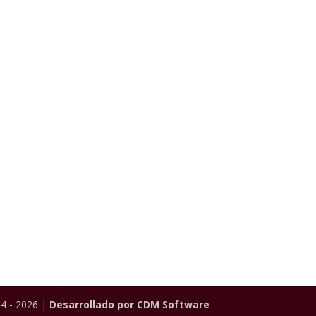
4 - 2026 |
Desarrollado por CDM Software