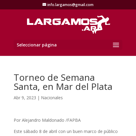
info.largamos@gmail.com
Seleccionar página
Torneo de Semana
Santa, en Mar del Plata
Abr 9, 2023
|
Nacionales
Por Alejandro Maldonado /FAPBA
Este sábado 8 de abril con un buen marco de público