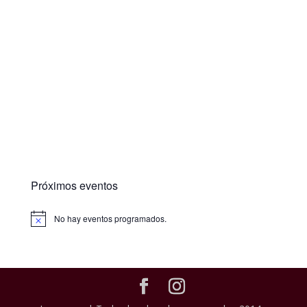
Próximos eventos
No hay eventos programados.