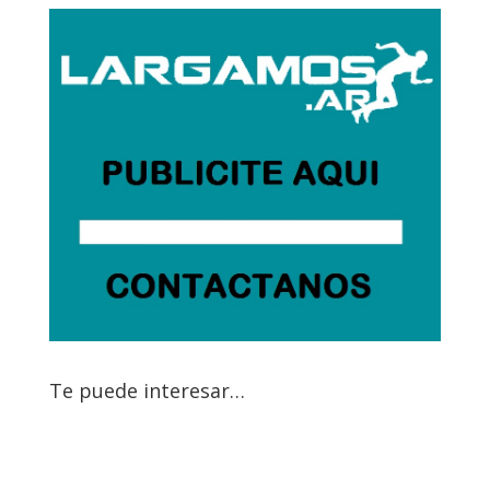
Te puede interesar…