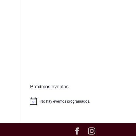
Próximos eventos
No hay eventos programados.