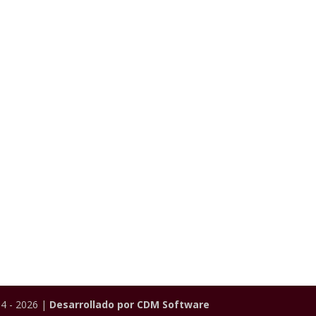
4 - 2026 |
Desarrollado por CDM Software