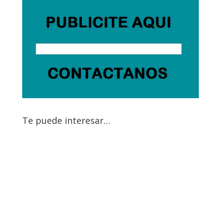
Te puede interesar…