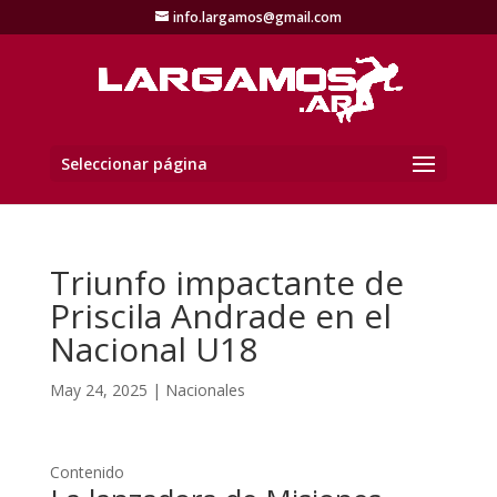
info.largamos@gmail.com
Seleccionar página
Triunfo impactante de
Priscila Andrade en el
Nacional U18
May 24, 2025
|
Nacionales
Contenido