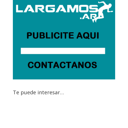
Te puede interesar…