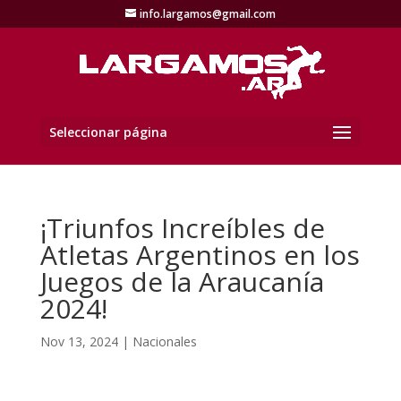
info.largamos@gmail.com
Seleccionar página
¡Triunfos Increíbles de
Atletas Argentinos en los
Juegos de la Araucanía
2024!
Nov 13, 2024
|
Nacionales