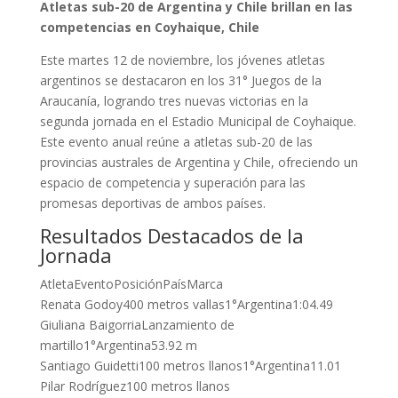
Atletas sub-20 de Argentina y Chile brillan en las
competencias en Coyhaique, Chile
Este martes 12 de noviembre, los jóvenes atletas
argentinos se destacaron en los 31° Juegos de la
Araucanía, logrando tres nuevas victorias en la
segunda jornada en el Estadio Municipal de Coyhaique.
Este evento anual reúne a atletas sub-20 de las
provincias australes de Argentina y Chile, ofreciendo un
espacio de competencia y superación para las
promesas deportivas de ambos países.
Resultados Destacados de la
Jornada
AtletaEventoPosiciónPaísMarca
Renata Godoy400 metros vallas1°Argentina1:04.49
Giuliana BaigorriaLanzamiento de
martillo1°Argentina53.92 m
Santiago Guidetti100 metros llanos1°Argentina11.01
Pilar Rodríguez100 metros llanos