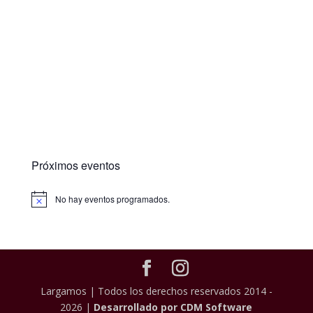
Próximos eventos
No hay eventos programados.
Largamos | Todos los derechos reservados 2014 -
2026 |
Desarrollado por CDM Software