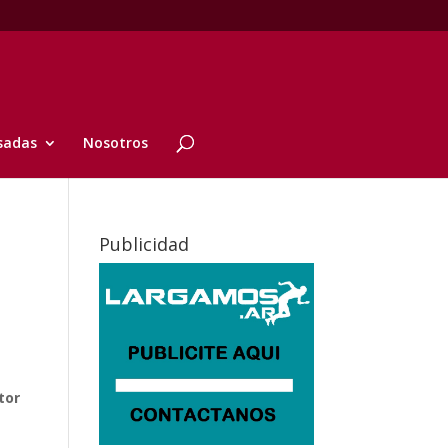
sadas
Nosotros
Publicidad
tor