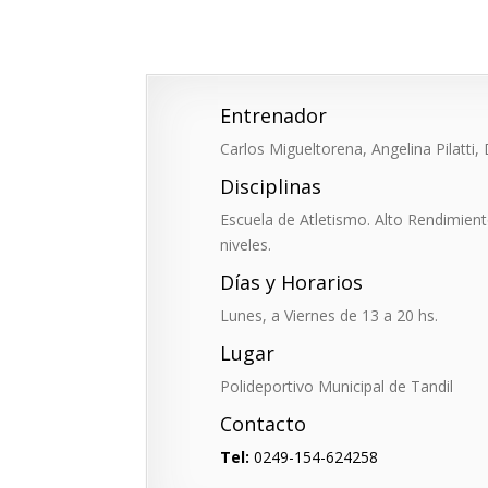
Entrenador
Carlos Migueltorena, Angelina Pilatti
Disciplinas
Escuela de Atletismo. Alto Rendimien
niveles.
Días y Horarios
Lunes, a Viernes de 13 a 20 hs.
Lugar
Polideportivo Municipal de Tandil
Contacto
Tel:
0249-154-624258