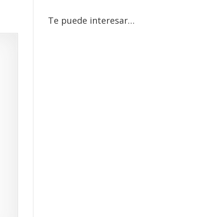
Te puede interesar…