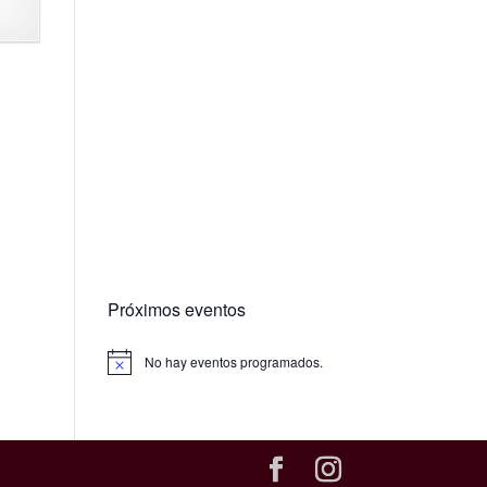
Próximos eventos
No hay eventos programados.