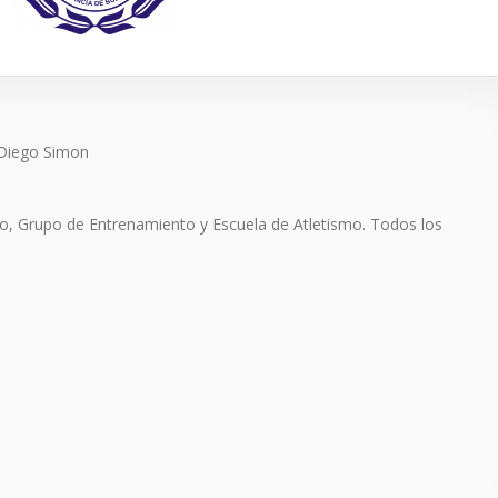
, Diego Simon
to, Grupo de Entrenamiento y Escuela de Atletismo. Todos los