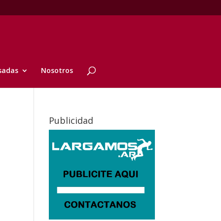
sadas
Nosotros
Publicidad