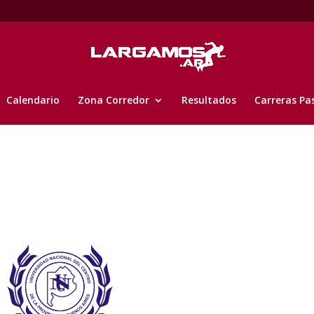
Calendario
Zona Corredor
Resultados
Carreras Pa