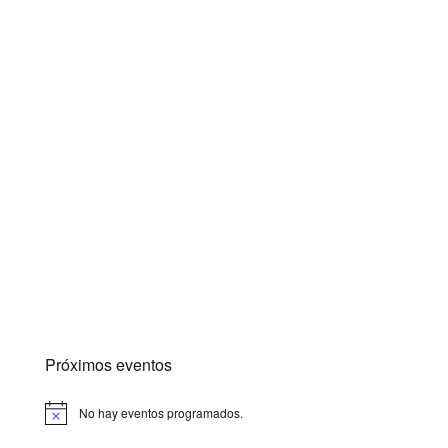
Próximos eventos
No hay eventos programados.