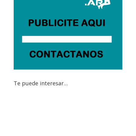
Te puede interesar…