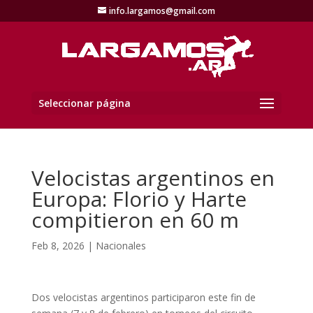
info.largamos@gmail.com
Seleccionar página
Velocistas argentinos en
Europa: Florio y Harte
compitieron en 60 m
Feb 8, 2026
|
Nacionales
Dos velocistas argentinos participaron este fin de