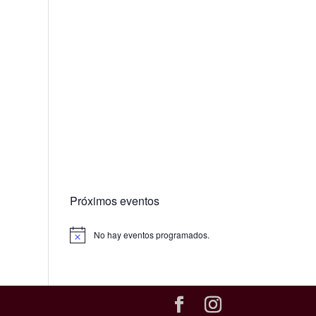
Próximos eventos
No hay eventos programados.