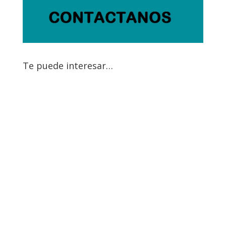
Te puede interesar…