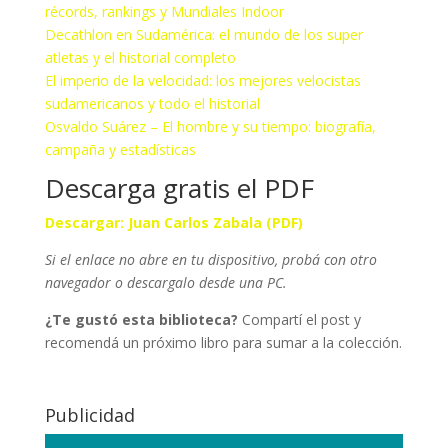
récords, rankings y Mundiales Indoor
Decathlon en Sudamérica: el mundo de los super
atletas y el historial completo
El imperio de la velocidad: los mejores velocistas
sudamericanos y todo el historial
Osvaldo Suárez – El hombre y su tiempo: biografía,
campaña y estadísticas
Descarga gratis el PDF
Descargar: Juan Carlos Zabala (PDF)
Si el enlace no abre en tu dispositivo, probá con otro
navegador o descargalo desde una PC.
¿Te gustó esta biblioteca?
Compartí el post y
recomendá un próximo libro para sumar a la colección.
Publicidad