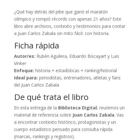
¿Qué hay detrás del pibe que ganó el maratón
olímpico y rompió récords con apenas 21 años? Este
libro abre archivos, contexto y testimonios para contar
a Juan Carlos Zabala sin mito fácil: con historia.
Ficha rápida
Autor/es:
Rubén Aguilera, Eduardo Biscayart y Luis
Vinker
Enfoque:
historia + estadísticas + ranking/historial
Ideal para:
periodistas, entrenadores, atletas y fans
del Juan Carlos Zabala
De qué trata el libro
En esta entrega de la
Biblioteca Digital
, reunimos un
material de referencia sobre
Juan Carlos Zabala
. Vas
a encontrar contexto histórico, protagonistas y un
cuerpo estadístico pensado para consulta rápida
(marcas, rankings y registros).