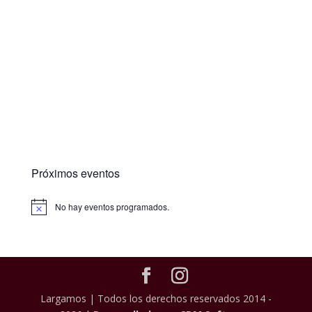
Próximos eventos
No hay eventos programados.
Largamos | Todos los derechos reservados 2014 -