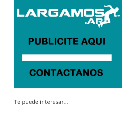
Te puede interesar…