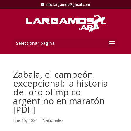
info.largamos@gmail.com
Seleccionar página
Zabala, el campeón
excepcional: la historia
del oro olímpico
argentino en maratón
[PDF]
Ene 15, 2026
|
Nacionales