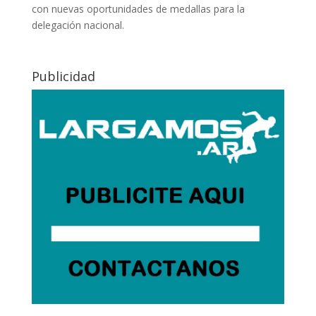
con nuevas oportunidades de medallas para la
delegación nacional.
Publicidad