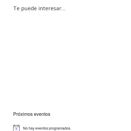
Te puede interesar…
Próximos eventos
No hay eventos programados.