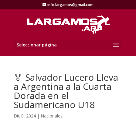
info.largamos@gmail.com
Seleccionar página
🏅 Salvador Lucero Lleva
a Argentina a la Cuarta
Dorada en el
Sudamericano U18
Dic 8, 2024
|
Nacionales