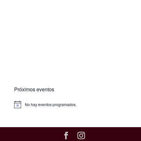
Próximos eventos
No hay eventos programados.