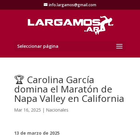
info.largamos@gmail.com
Seleccionar página
🏆 Carolina García
domina el Maratón de
Napa Valley en California
Mar 16, 2025
|
Nacionales
13 de marzo de 2025