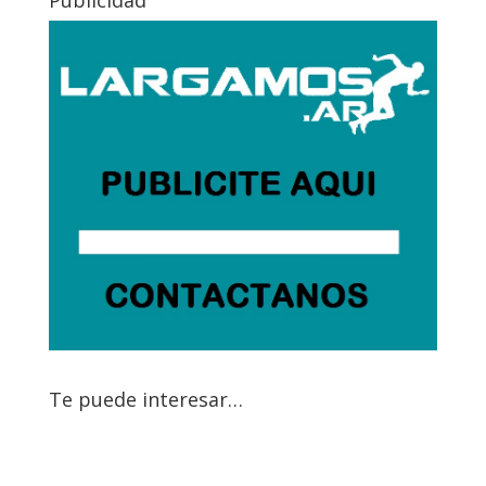
Publicidad
Te puede interesar…