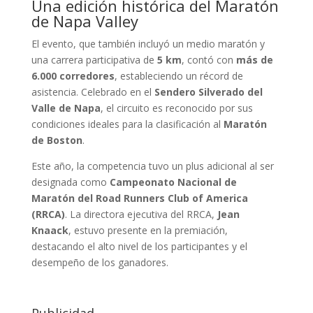
Una edición histórica del Maratón
de Napa Valley
El evento, que también incluyó un medio maratón y
una carrera participativa de
5 km
, contó con
más de
6.000 corredores
, estableciendo un récord de
asistencia. Celebrado en el
Sendero Silverado del
Valle de Napa
, el circuito es reconocido por sus
condiciones ideales para la clasificación al
Maratón
de Boston
.
Este año, la competencia tuvo un plus adicional al ser
designada como
Campeonato Nacional de
Maratón del Road Runners Club of America
(RRCA)
. La directora ejecutiva del RRCA,
Jean
Knaack
, estuvo presente en la premiación,
destacando el alto nivel de los participantes y el
desempeño de los ganadores.