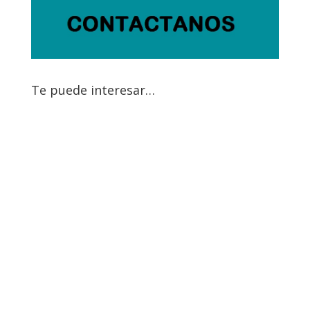
Te puede interesar…