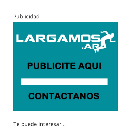
Publicidad
Te puede interesar…