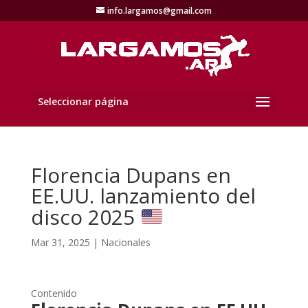
info.largamos@gmail.com
Seleccionar página
Florencia Dupans en
EE.UU. lanzamiento del
disco 2025
Mar 31, 2025
|
Nacionales
Contenido