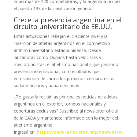
hubo más de 220 competidoras, y la argentina ocupó
el puesto 133 de la clasificación general.
Crece la presencia argentina en el
circuito universitario de EE.UU.
Estas actuaciones reflejan el creciente nivel y la
inserción de atletas argentinos en el competitivo
ámbito universitario estadounidense. Desde
lanzadoras como Dupans hasta velocistas y
mediofondistas, el atletismo nacional sigue ganando
presencia internacional, con resultados que
entusiasman de cara a los próximos compromisos
sudamericanos y panamericanos.
¿Te gustaría recibir las principales noticias de atletas
argentinos en el exterior, torneos nacionales y
coberturas exclusivas? Suscribite al newsletter oficial
de la CADA y mantenete informado con lo mejor del
atletismo argentino.
Ingresá en:
https://cada-atletismo.org/newsletter