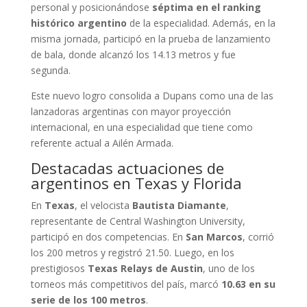
personal y posicionándose
séptima en el ranking
histórico argentino
de la especialidad. Además, en la
misma jornada, participó en la prueba de lanzamiento
de bala, donde alcanzó los 14.13 metros y fue
segunda.
Este nuevo logro consolida a Dupans como una de las
lanzadoras argentinas con mayor proyección
internacional, en una especialidad que tiene como
referente actual a Ailén Armada.
Destacadas actuaciones de
argentinos en Texas y Florida
En
Texas
, el velocista
Bautista Diamante
,
representante de Central Washington University,
participó en dos competencias. En
San Marcos
, corrió
los 200 metros y registró 21.50. Luego, en los
prestigiosos
Texas Relays de Austin
, uno de los
torneos más competitivos del país, marcó
10.63 en su
serie de los 100 metros
.