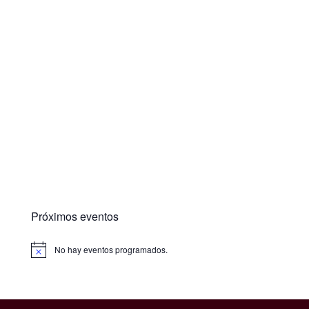
Próximos eventos
No hay eventos programados.