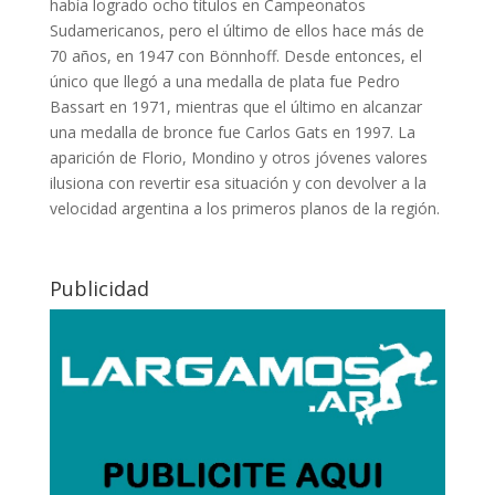
había logrado ocho títulos en Campeonatos
Sudamericanos, pero el último de ellos hace más de
70 años, en 1947 con Bönnhoff. Desde entonces, el
único que llegó a una medalla de plata fue Pedro
Bassart en 1971, mientras que el último en alcanzar
una medalla de bronce fue Carlos Gats en 1997. La
aparición de Florio, Mondino y otros jóvenes valores
ilusiona con revertir esa situación y con devolver a la
velocidad argentina a los primeros planos de la región.
Publicidad