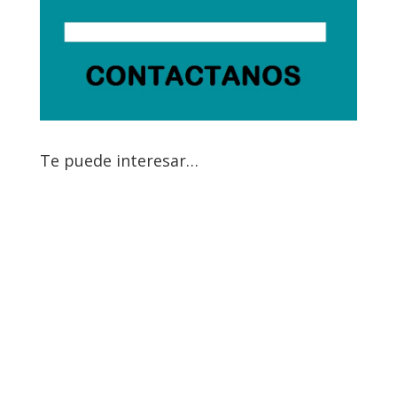
Te puede interesar…