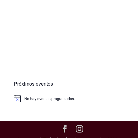
Próximos eventos
No hay eventos programados.