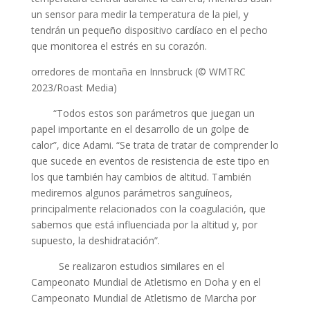
un sensor para medir la temperatura de la piel, y
tendrán un pequeño dispositivo cardíaco en el pecho
que monitorea el estrés en su corazón.
orredores de montaña en Innsbruck (© WMTRC
2023/Roast Media)
“Todos estos son parámetros que juegan un
papel importante en el desarrollo de un golpe de
calor”, dice Adami. “Se trata de tratar de comprender lo
que sucede en eventos de resistencia de este tipo en
los que también hay cambios de altitud. También
mediremos algunos parámetros sanguíneos,
principalmente relacionados con la coagulación, que
sabemos que está influenciada por la altitud y, por
supuesto, la deshidratación”.
Se realizaron estudios similares en el
Campeonato Mundial de Atletismo en Doha y en el
Campeonato Mundial de Atletismo de Marcha por