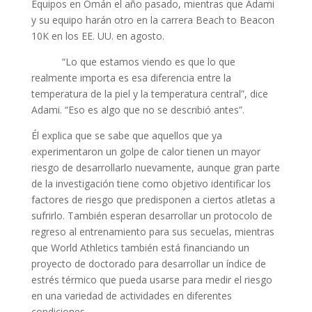
Equipos en Omán el año pasado, mientras que Adami
y su equipo harán otro en la carrera Beach to Beacon
10K en los EE. UU. en agosto.
“Lo que estamos viendo es que lo que
realmente importa es esa diferencia entre la
temperatura de la piel y la temperatura central”, dice
Adami. “Eso es algo que no se describió antes”.
Él explica que se sabe que aquellos que ya
experimentaron un golpe de calor tienen un mayor
riesgo de desarrollarlo nuevamente, aunque gran parte
de la investigación tiene como objetivo identificar los
factores de riesgo que predisponen a ciertos atletas a
sufrirlo. También esperan desarrollar un protocolo de
regreso al entrenamiento para sus secuelas, mientras
que World Athletics también está financiando un
proyecto de doctorado para desarrollar un índice de
estrés térmico que pueda usarse para medir el riesgo
en una variedad de actividades en diferentes
condiciones.