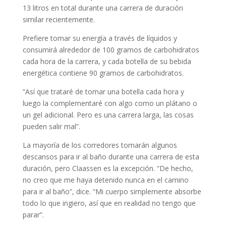
13 litros en total durante una carrera de duración
similar recientemente.
Prefiere tomar su energía a través de líquidos y
consumirá alrededor de 100 gramos de carbohidratos
cada hora de la carrera, y cada botella de su bebida
energética contiene 90 gramos de carbohidratos.
“Así que trataré de tomar una botella cada hora y
luego la complementaré con algo como un plátano o
un gel adicional. Pero es una carrera larga, las cosas
pueden salir mal”.
La mayoría de los corredores tomarán algunos
descansos para ir al baño durante una carrera de esta
duración, pero Claassen es la excepción. “De hecho,
no creo que me haya detenido nunca en el camino
para ir al baño”, dice. “Mi cuerpo simplemente absorbe
todo lo que ingiero, así que en realidad no tengo que
parar”.