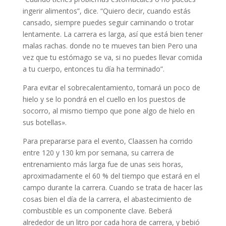
ingerir alimentos”, dice. “Quiero decir, cuando estás
cansado, siempre puedes seguir caminando o trotar
lentamente. La carrera es larga, así que está bien tener
malas rachas. donde no te mueves tan bien Pero una
vez que tu estómago se va, si no puedes llevar comida
a tu cuerpo, entonces tu día ha terminado”.
Para evitar el sobrecalentamiento, tomará un poco de
hielo y se lo pondrá en el cuello en los puestos de
socorro, al mismo tiempo que pone algo de hielo en
sus botellas».
Para prepararse para el evento, Claassen ha corrido
entre 120 y 130 km por semana, su carrera de
entrenamiento más larga fue de unas seis horas,
aproximadamente el 60 % del tiempo que estará en el
campo durante la carrera. Cuando se trata de hacer las
cosas bien el día de la carrera, el abastecimiento de
combustible es un componente clave. Beberá
alrededor de un litro por cada hora de carrera, y bebió