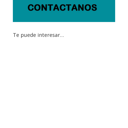
Te puede interesar…