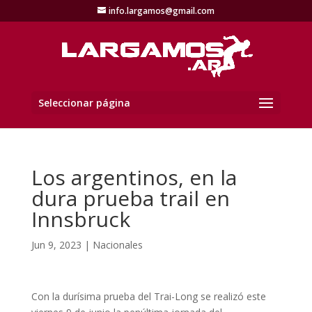
info.largamos@gmail.com
Seleccionar página
Los argentinos, en la
dura prueba trail en
Innsbruck
Jun 9, 2023
|
Nacionales
Con la durísima prueba del Trai-Long se realizó este