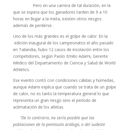
Pero en una carrera de tal duración, en la
que se espera que los ganadores tarden de 9 a 10
horas en llegar a la meta, existen otros riesgos
además de perderse.
Uno de los más grandes es el golpe de calor. En la
edición inaugural de los campeonatos el año pasado
en Tailandia, hubo 12 casos de insolación entre los
competidores, según Paolo Emilio Adami, Gerente
Médico del Departamento de Ciencia y Salud de World
Athletics.
Ese evento contó con condiciones cálidas y húmedas,
aunque Adami explica que cuando se trata de un golpe
de calor, no es tanto la temperatura general lo que
representa un gran riesgo sino el período de
aclimatación de los atletas.
“De lo contrario, no sería posible que las
poblaciones de la península arábiga, o del sudeste