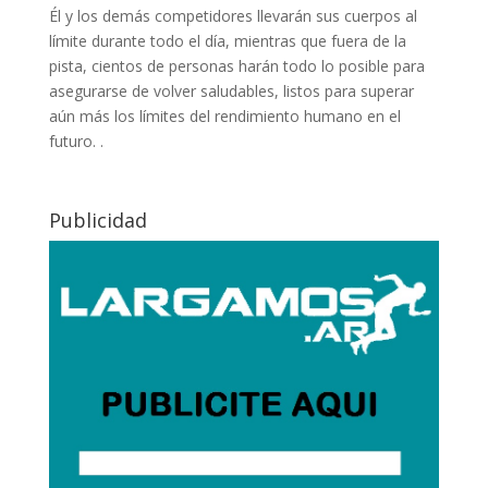
Él y los demás competidores llevarán sus cuerpos al
límite durante todo el día, mientras que fuera de la
pista, cientos de personas harán todo lo posible para
asegurarse de volver saludables, listos para superar
aún más los límites del rendimiento humano en el
futuro. .
Publicidad