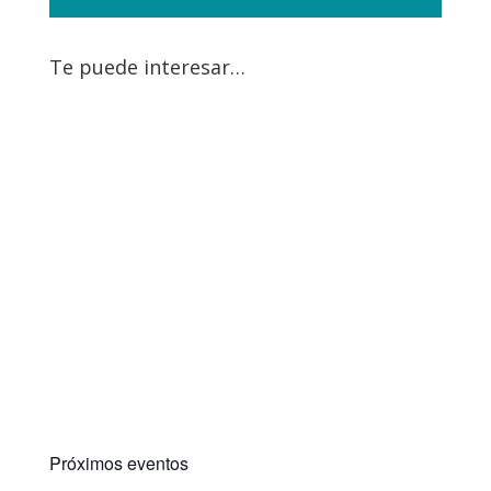
Te puede interesar…
Próximos eventos